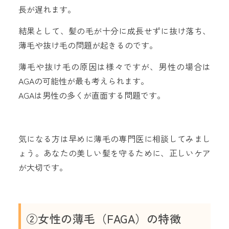
長が遅れます。
結果として、髪の毛が十分に成長せずに抜け落ち、
薄毛や抜け毛の問題が起きるのです。
薄毛や抜け毛の原因は様々ですが、男性の場合は
AGAの可能性が最も考えられます。
AGAは男性の多くが直面する問題です。
気になる方は早めに薄毛の専門医に相談してみまし
ょう。あなたの美しい髪を守るために、正しいケア
が大切です。
②女性の薄毛（FAGA）の特徴