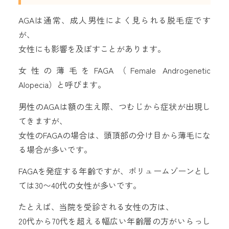
AGAは通常、成人男性によく見られる脱毛症です
が、
女性にも影響を及ぼすことがあります。
女性の薄毛をFAGA（Female Androgenetic
Alopecia）と呼びます。
男性のAGAは額の生え際、つむじから症状が出現し
てきますが、
女性のFAGAの場合は、頭頂部の分け目から薄毛にな
る場合が多いです。
FAGAを発症する年齢ですが、ボリュームゾーンとし
ては30〜40代の女性が多いです。
たとえば、当院を受診される女性の方は、
20代から70代を超える幅広い年齢層の方がいらっし