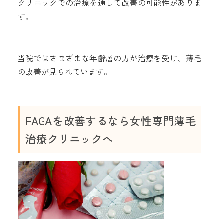
クリニックでの治療を通して改善の可能性がありま
す。
当院ではさまざまな年齢層の方が治療を受け、薄毛
の改善が見られています。
FAGAを改善するなら女性専門薄毛
治療クリニックへ