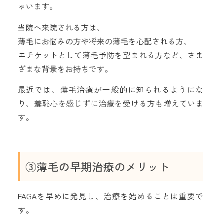
ゃいます。
当院へ来院される方は、
薄毛にお悩みの方や将来の薄毛を心配される方、
エチケットとして薄毛予防を望まれる方など、さま
ざまな背景をお持ちです。
最近では、薄毛治療が一般的に知られるようにな
り、羞恥心を感じずに治療を受ける方も増えていま
す。
③薄毛の早期治療のメリット
FAGAを早めに発見し、治療を始めることは重要で
す。