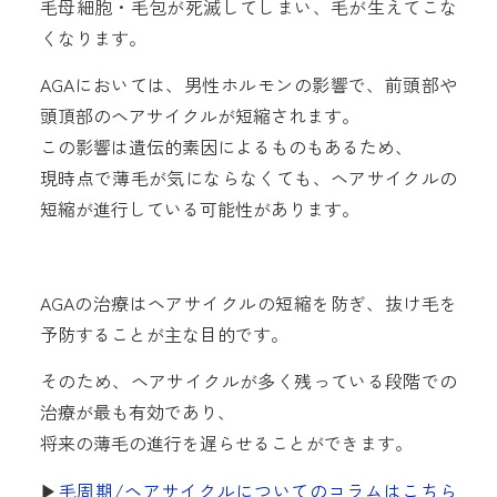
毛母細胞・毛包が死滅してしまい、毛が生えてこな
くなります。
AGAにおいては、男性ホルモンの影響で、前頭部や
頭頂部のヘアサイクルが短縮されます。
この影響は遺伝的素因によるものもあるため、
現時点で薄毛が気にならなくても、ヘアサイクルの
短縮が進行している可能性があります。
AGAの治療はヘアサイクルの短縮を防ぎ、抜け毛を
予防することが主な目的です。
そのため、ヘアサイクルが多く残っている段階での
治療が最も有効であり、
将来の薄毛の進行を遅らせることができます。
▶︎
毛周期/ヘアサイクルについてのコラムはこちら