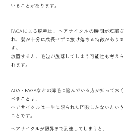
いることがあります。
FAGAによる脱毛は、ヘアサイクルの時間が短縮さ
れ、髪が十分に成長せずに抜け落ちる特徴がありま
す。
放置すると、毛包が脱落してしまう可能性も考えら
れます。
AGA・FAGAなどの薄毛に悩んでいる方が知っておく
べきことは、
ヘアサイクルは一生に限られた回数しかないという
ことです。
ヘアサイクルが限界まで到達してしまうと、