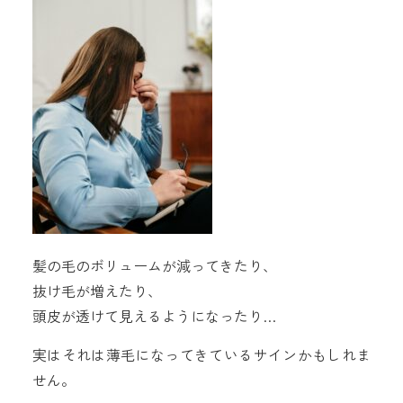
髪の毛のボリュームが減ってきたり、
抜け毛が増えたり、
頭皮が透けて見えるようになったり…
実はそれは薄毛になってきているサインかもしれま
せん。