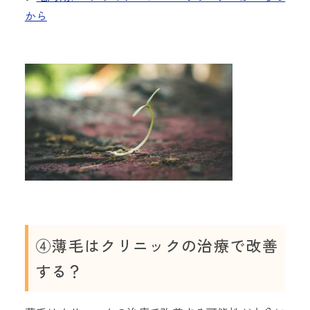
から
④薄毛はクリニックの治療で改善
する？