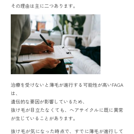
その理由は主に二つあります。
治療を受けないと薄毛が進行する可能性が高いFAGA
は、
遺伝的な要因が影響しているため、
抜け毛が目立たなくても、ヘアサイクルに既に異常
が生じていることがあります。
抜け毛が気になった時点で、すでに薄毛が進行して