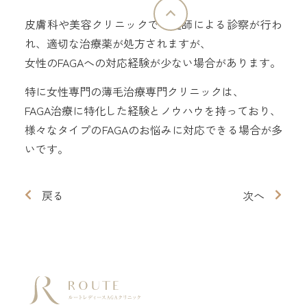
皮膚科や美容クリニックでも医師による診察が行わ
れ、適切な治療薬が処方されますが、
女性のFAGAへの対応経験が少ない場合があります。
特に女性専門の薄毛治療専門クリニックは、
FAGA治療に特化した経験とノウハウを持っており、
様々なタイプのFAGAのお悩みに対応できる場合が多
いです。
戻る
次へ