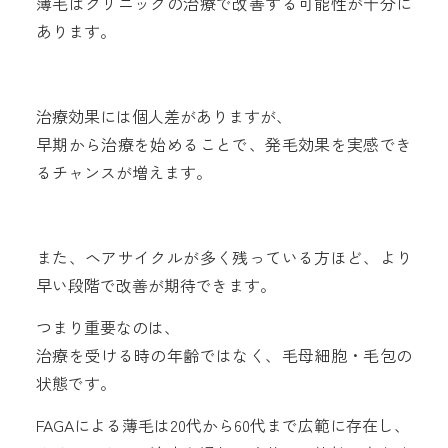
薄毛はクリニックの治療で改善する可能性が十分に
あります。
治療効果には個人差がありますが、
早期から治療を始めることで、発毛効果を実感でき
るチャンスが増えます。
また、ヘアサイクルが多く残っている方ほど、より
早い段階で改善が期待できます。
つまり重要なのは、
治療を受ける時の年齢ではなく、毛母細胞・毛包の
状態です。
FAGAによる薄毛は20代から60代まで広範に存在し、