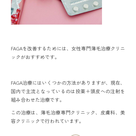
FAGAを改善するためには、女性専門薄毛治療クリニ
ックがおすすめです。
FAGA治療にはいくつかの方法がありますが、現在、
国内で主流となっているのは投薬＋頭皮への注射を
組み合わせた治療です。
この治療は、薄毛治療専門クリニック、皮膚科、美
容クリニックで行われています。