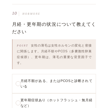
10
HORMONE
月経・更年期の状況について教えてく
ださい
女性の薄毛は女性ホルモンの変化と密接
に関係します。月経不順やPCOS（多嚢胞性卵巣
症候群）、更年期は、薄毛の重要な背景因子で
す。
月経不順がある、またはPCOSと診断されて
いる
更年期症状あり（ホットフラッシュ・無月経
など）