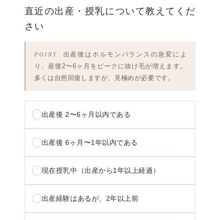
直近の出産・授乳について教えてくだ
さい
出産後はホルモンバランスの急変によ
り、産後2〜6ヶ月をピークに抜け毛が増えます。
多くは自然回復しますが、見極めが必要です。
出産後 2〜6ヶ月以内である
出産後 6ヶ月〜1年以内である
現在授乳中（出産から1年以上経過）
出産経験はあるが、2年以上前