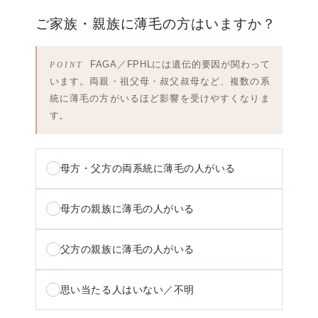
ご家族・親族に薄毛の方はいますか？
FAGA／FPHLには遺伝的要因が関わって
います。両親・祖父母・叔父叔母など、複数の系
統に薄毛の方がいるほど影響を受けやすくなりま
す。
母方・父方の両系統に薄毛の人がいる
母方の親族に薄毛の人がいる
父方の親族に薄毛の人がいる
思い当たる人はいない／不明