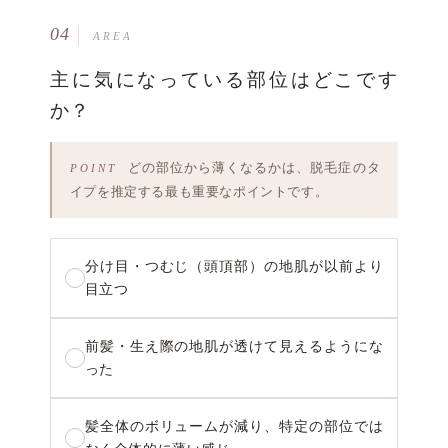
04
AREA
主に気になっている部位はどこです
か？
どの部位から薄くなるかは、脱毛症のタ
イプを推定する最も重要なポイントです。
分け目・つむじ（頭頂部）の地肌が以前より
目立つ
前髪・生え際の地肌が透けて見えるようにな
った
髪全体のボリュームが減り、特定の部位では