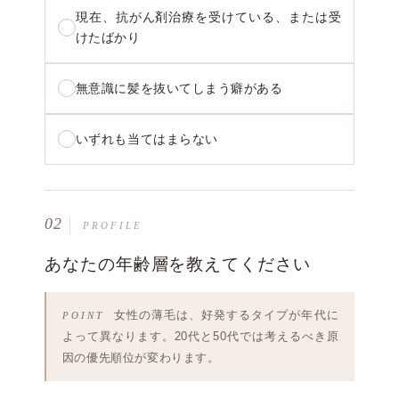
現在、抗がん剤治療を受けている、または受
けたばかり
無意識に髪を抜いてしまう癖がある
いずれも当てはまらない
02
PROFILE
あなたの年齢層を教えてください
女性の薄毛は、好発するタイプが年代に
よって異なります。20代と50代では考えるべき原
因の優先順位が変わります。