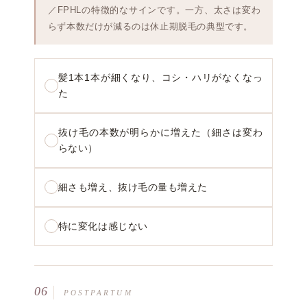
／FPHLの特徴的なサインです。一方、太さは変わ
らず本数だけが減るのは休止期脱毛の典型です。
髪1本1本が細くなり、コシ・ハリがなくなっ
た
抜け毛の本数が明らかに増えた（細さは変わ
らない）
細さも増え、抜け毛の量も増えた
特に変化は感じない
06
POSTPARTUM