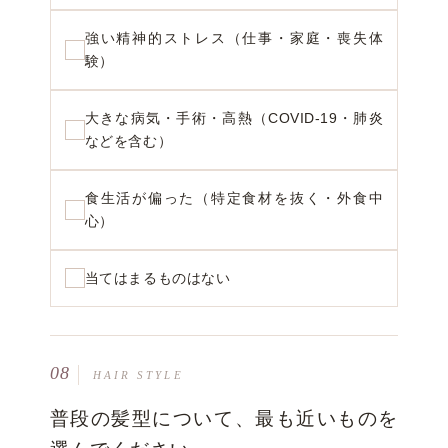
強い精神的ストレス（仕事・家庭・喪失体
験）
大きな病気・手術・高熱（COVID-19・肺炎
などを含む）
食生活が偏った（特定食材を抜く・外食中
心）
当てはまるものはない
08
HAIR STYLE
普段の髪型について、最も近いものを