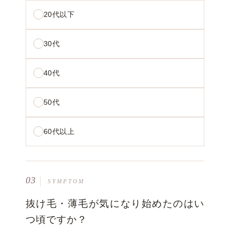
20代以下
30代
40代
50代
60代以上
03
SYMPTOM
抜け毛・薄毛が気になり始めたのはい
つ頃ですか？