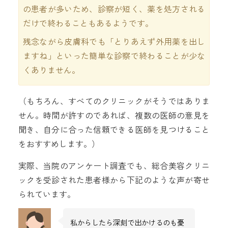
の患者が多いため、診察が短く、薬を処方される
だけで終わることもあるようです。
残念ながら皮膚科でも「とりあえず外用薬を出し
ますね」といった簡単な診察で終わることが少な
くありません。
（もちろん、すべてのクリニックがそうではありま
せん。時間が許すのであれば、複数の医師の意見を
聞き、自分に合った信頼できる医師を見つけること
をおすすめします。）
実際、当院のアンケート調査でも、総合美容クリニ
ックを受診された患者様から下記のような声が寄せ
られています。
私からしたら深刻で出かけるのも憂