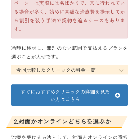
ペーン」は実際には名ばかりで、常に行われてい
る場合が多く、始めに高額な治療費を提示してか
ら割引を装う手法で契約を迫るケースもありま
す。
冷静に検討し、無理のない範囲で支払えるプランを
選ぶことが大切です。
今回比較したクリニックの料金一覧
すぐにおすすめクリニックの詳細を見た
い方はこちら
2.対面かオンラインどちらを選ぶか
治療を受ける方法として、対面とオンラインの選択