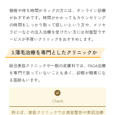
価格や待ち時間がネックの方には、オンライン診療
がおすすめです。時間がかかってもカウンセリング
の時間をしっかり取って欲しいという方や、メソセ
ラピーなどの注入治療を受けたい方には対面型でサ
ービスが手厚いクリニックをおすすめします。
3.薄毛治療を専門としたクリニックか
総合美容クリニックや一般の皮膚科では、FAGA治療
を専門で扱っていないことも多く、診察が簡素にな
る医師もいます。
Check
例えば、美容クリニックでは美容整形や美肌治療