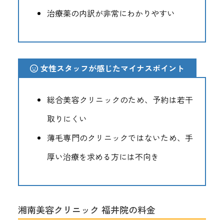
治療薬の内訳が非常にわかりやすい
女性スタッフが感じたマイナスポイント
総合美容クリニックのため、予約は若干
取りにくい
薄毛専門のクリニックではないため、手
厚い治療を求める方には不向き
湘南美容クリニック 福井院の料金