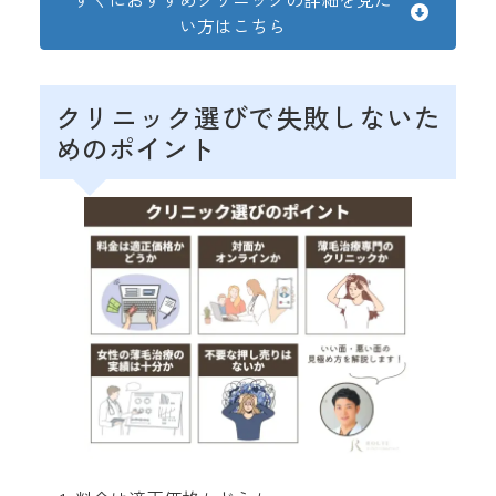
い方はこちら
クリニック選びで失敗しないた
めのポイント