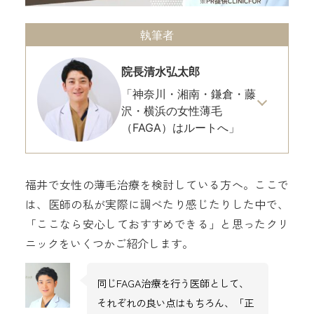
執筆者
院長
清水弘太郎
「神奈川・湘南・鎌倉・藤
沢・横浜の女性薄毛
（FAGA）はルートへ」
福井で女性の薄毛治療を検討している方へ。ここで
は、医師の私が実際に調べたり感じたりした中で、
「ここなら安心しておすすめできる」と思ったクリ
ニックをいくつかご紹介します。
同じFAGA治療を行う医師として、
それぞれの良い点はもちろん、「正