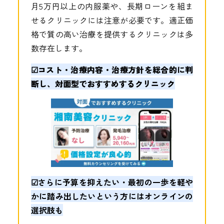
月5万円以上の内服薬や、長期ローンを組ま
せるクリニックには注意が必要です。適正価
格で質の高い治療を提供するクリニックは多
数存在します。
☑︎コスト・治療内容・治療方針を総合的に判
断し、対面型でおすすめするクリニック
☑︎さらに予算を抑えたい・最初の一歩を軽や
かに踏み出したいという方にはオンラインの
選択肢も