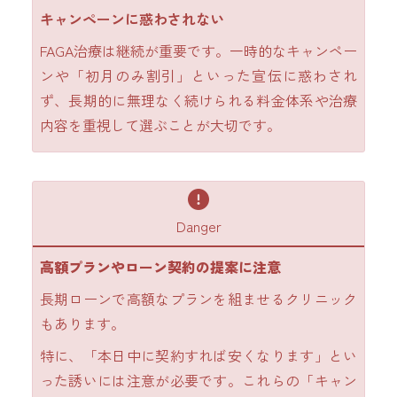
キャンペーンに惑わされない
FAGA治療は継続が重要です。一時的なキャンペー
ンや「初月のみ割引」といった宣伝に惑わされ
ず、長期的に無理なく続けられる料金体系や治療
内容を重視して選ぶことが大切です。
Danger
高額プランやローン契約の提案に注意
長期ローンで高額なプランを組ませるクリニック
もあります。
特に、「本日中に契約すれば安くなります」とい
った誘いには注意が必要です。これらの「キャン