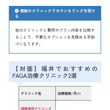
複数のクリニックでカウンセリングを受け
る
他のクリニックと費用やプラン内容を比較す
ることで、不要なオプションを見極める手助
けになります。
【対面】福井でおすすめの
FAGA治療クリニック2選
クリニック名
治療価格/月
アクセ
※1
湘南美容クリニック