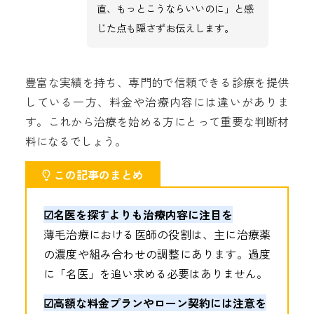
直、もっとこうならいいのに」と感
じた点も隠さずお伝えします。
豊富な実績を持ち、専門的で信頼できる診療を提供
している一方、料金や治療内容には違いがありま
す。これから治療を始める方にとって重要な判断材
料になるでしょう。
この記事のまとめ
☑︎名医を探すよりも治療内容に注目を
薄毛治療における医師の役割は、主に治療薬
の濃度や組み合わせの調整にあります。過度
に「名医」を追い求める必要はありません。
☑︎高額な料金プランやローン契約には注意を