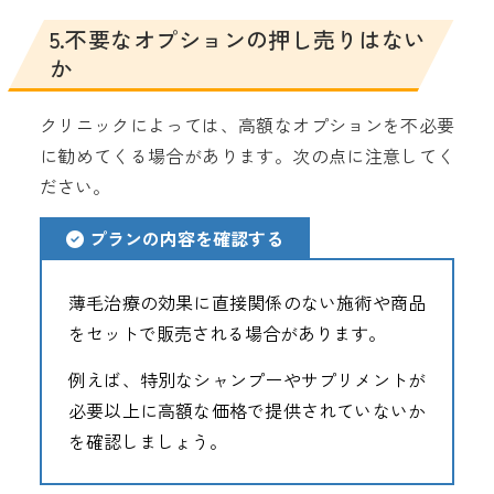
5.不要なオプションの押し売りはない
か
クリニックによっては、高額なオプションを不必要
に勧めてくる場合があります。次の点に注意してく
ださい。
プランの内容を確認する
薄毛治療の効果に直接関係のない施術や商品
をセットで販売される場合があります。
例えば、特別なシャンプーやサプリメントが
必要以上に高額な価格で提供されていないか
を確認しましょう。