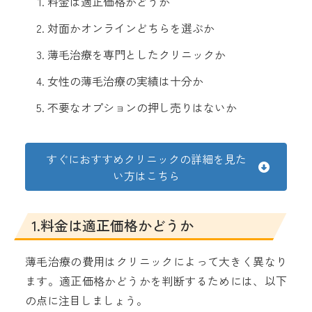
料金は適正価格かどうか
対面かオンラインどちらを選ぶか
薄毛治療を専門としたクリニックか
女性の薄毛治療の実績は十分か
不要なオプションの押し売りはないか
すぐにおすすめクリニックの詳細を見た
い方はこちら
1.料金は適正価格かどうか
薄毛治療の費用はクリニックによって大きく異なり
ます。適正価格かどうかを判断するためには、以下
の点に注目しましょう。