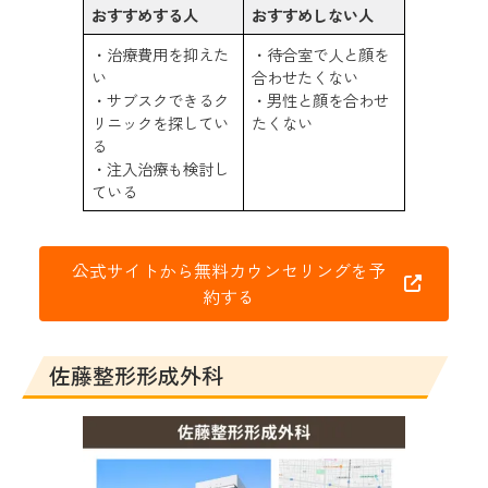
おすすめする人
おすすめしない人
・治療費用を抑えた
・待合室で人と顔を
い
合わせたくない
・サブスクできるク
・男性と顔を合わせ
リニックを探してい
たくない
る
・注入治療も検討し
ている
公式サイトから無料カウンセリングを予
約する
佐藤整形形成外科