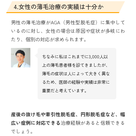
4.女性の薄毛治療の実績は十分か
男性の薄毛治療がAGA（男性型脱毛症）に集中して
いるのに対し、女性の場合は原因や症状が多岐にわ
たり、個別の対応が求められます。
ちなみに私はこれまでに3,000人以
上の薄毛患者様を診てきましたが、
薄毛の症状は人によって大きく異な
るため、医師の経験や実績は非常に
重要だと考えています。
産後の抜け毛や牽引性脱毛症、円形脱毛症など、幅
広い症例に対応できる
治療経験があると信頼できる
でしょう。