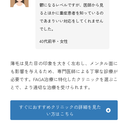
鬱になるレベルですが、医師から見
るとほかに重症患者を知っているの
であまりいい対応をしてくれません
でした。
40代前半・女性
薄毛は見た目の印象を大きく左右し、メンタル面に
も影響を与えるため、専門医師による丁寧な診療が
必要です。FAGA治療に特化したクリニックを選ぶこ
とで、より適切な治療を受けられます。
すぐにおすすめクリニックの詳細を見た
い方はこちら