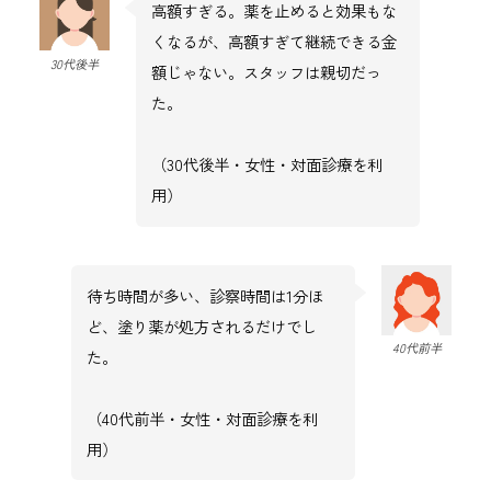
高額すぎる。薬を止めると効果もな
くなるが、高額すぎて継続できる金
30代後半
額じゃない。スタッフは親切だっ
た。
（30代後半・女性・対面診療を利
用）
待ち時間が多い、診察時間は1分ほ
ど、塗り薬が処方されるだけでし
40代前半
た。
（40代前半・女性・対面診療を利
用）