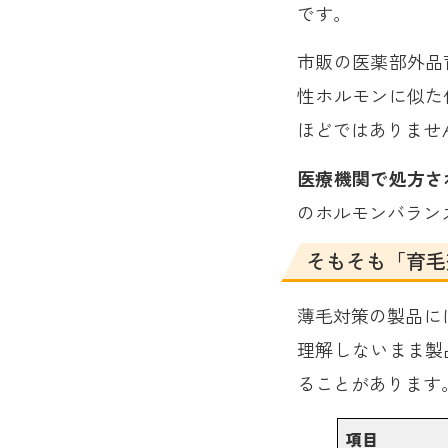
です。
市販の医薬部外品
性ホルモンに似た
ほどではありませ
医療機関で処方さ
のホルモンバラン
そもそも「育毛
薄毛対策の製品に
理解しないまま製
ることがあります
項目