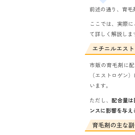
前述の通り、育毛
ここでは、実際に
て詳しく解説しま
エチニルエスト
市販の育毛剤に配
（エストロゲン）
います。
ただし、
配合量は
ンスに影響を与え
育毛剤の主な副