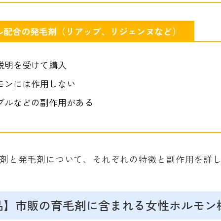
ル配合の発毛剤（リアップ、リジェンヌなど）
説明を受けて購入
モンには作用しない
ブルなどの副作用がある
剤と発毛剤について、それぞれの特徴と副作用を詳
品】市販の育毛剤に含まれる女性ホルモン