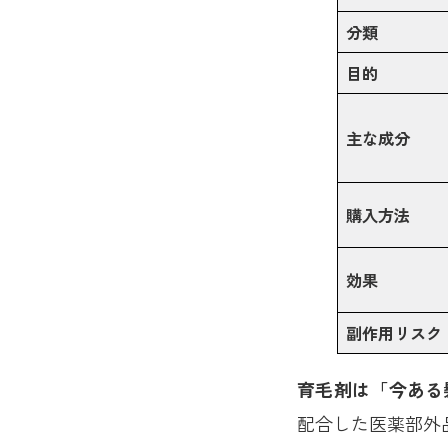
分類
目的
主な成分
購入方法
効果
副作用リスク
育毛剤は「今ある
配合した医薬部外