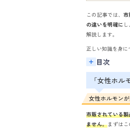
この記事では、
市
の違いを明確に
し
解説します。
正しい知識を身に
目次
「女性ホル
女性ホルモンが
市販されている製
ません。
まずはこ