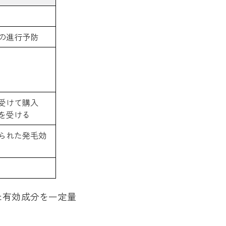
の進行予防
受けて購入
を受ける
られた発毛効
た有効成分を一定量