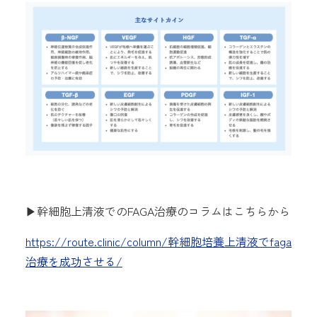
▶︎幹細胞上清液でのFAGA治療のコラムはこちらから
https://route.clinic/column/幹細胞培養上清液でfaga
治療を成功させる/