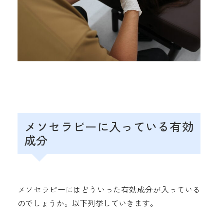
メソセラピーに入っている有効
成分
メソセラピーにはどういった有効成分が入っている
のでしょうか。以下列挙していきます。