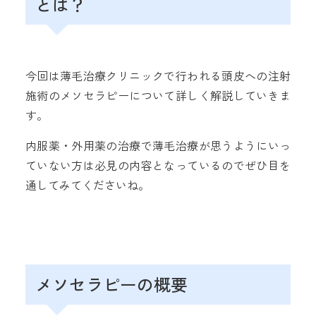
とは？
今回は薄毛治療クリニックで行われる頭皮への注射
施術のメソセラピーについて詳しく解説していきま
す。
内服薬・外用薬の治療で薄毛治療が思うようにいっ
ていない方は必見の内容となっているのでぜひ目を
通してみてくださいね。
メソセラピーの概要