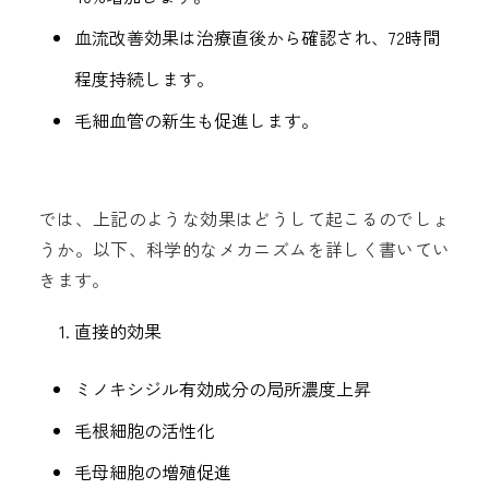
血流改善効果は治療直後から確認され、72時間
程度持続します。
毛細血管の新生も促進します。
では、上記のような効果はどうして起こるのでしょ
うか。以下、科学的なメカニズムを詳しく書いてい
きます。
直接的効果
ミノキシジル有効成分の局所濃度上昇
毛根細胞の活性化
毛母細胞の増殖促進