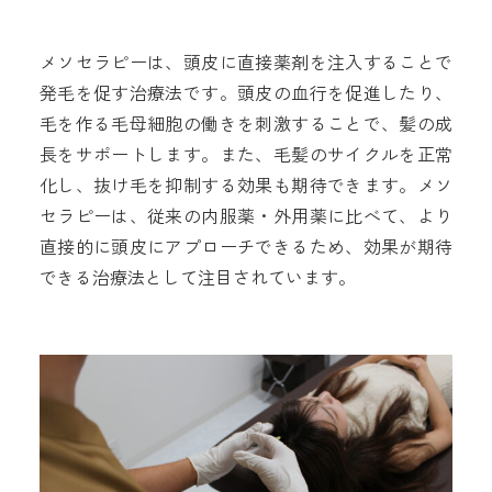
メソセラピーは、頭皮に直接薬剤を注入することで
発毛を促す治療法です。頭皮の血行を促進したり、
毛を作る毛母細胞の働きを刺激することで、髪の成
長をサポートします。また、毛髪のサイクルを正常
化し、抜け毛を抑制する効果も期待できます。メソ
セラピーは、従来の内服薬・外用薬に比べて、より
直接的に頭皮にアプローチできるため、効果が期待
できる治療法として注目されています。