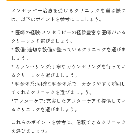
メソセラピー治療を受けるクリニックを選ぶ際に
は、以下のポイントを参考にしましょう。
* 医師の経験:メソセラピーの経験豊富な医師がいる
クリニックを選びましょう。
* 設備: 適切な設備が整っているクリニックを選びま
しょう。
* カウンセリング:丁寧なカウンセリングを行ってい
るクリニックを選びましょう。
* 料金体系: 明確な料金体系で、分かりやすく説明し
てくれるクリニックを選びましょう。
*アフターケア: 充実したアフターケアを提供してい
るクリニックを選びましょう。
これらのポイントを参考に、信頼できるクリニック
を選びましょう。