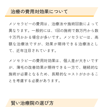
治療の費用対効果について
メソセラピーの費用は、治療法や施術回数によって
異なります。一般的には、1回の施術で数万円から数
十万円かかる場合が多いです。メソセラピーは、高
額な治療法ですが、効果が期待できる治療法とし
て、近年注目されています。
メソセラピーの費用対効果は、個人差が大きいです
が、薄毛の改善効果が期待できる一方で、継続的な
施術が必要となるため、長期的なコストがかかるこ
とを考慮する必要があります。
賢い治療院の選び方