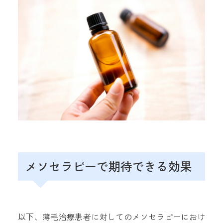
メソセラピーで期待できる効果
以下、薄毛治療患者に対してのメソセラピーにおけ