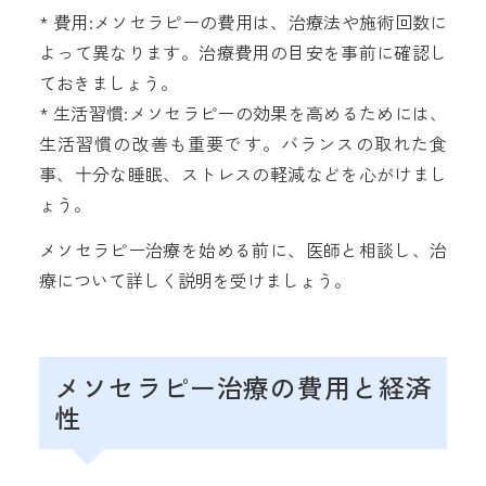
* 費用:メソセラピーの費用は、治療法や施術回数に
よって異なります。治療費用の目安を事前に確認し
ておきましょう。
* 生活習慣:メソセラピーの効果を高めるためには、
生活習慣の改善も重要です。バランスの取れた食
事、十分な睡眠、ストレスの軽減などを心がけまし
ょう。
メソセラピー治療を始める前に、医師と相談し、治
療について詳しく説明を受けましょう。
メソセラピー治療の費用と経済
性