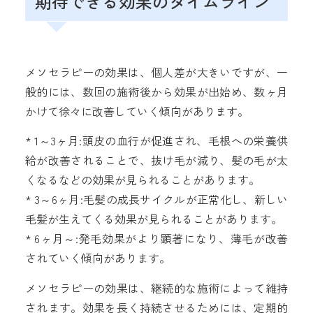
期待できる効果のタイムライン
メソセラピーの効果は、個人差が大きいですが、一
般的には、数回の施術後から効果が出始め、数ヶ月
かけて徐々に改善していく傾向があります。
* 1～3ヶ月:頭皮の血行が促進され、毛根への栄養供
給が改善されることで、抜け毛が減り、髪の毛が太
くなるなどの効果が見られることがあります。
* 3～6ヶ月:毛髪の成長サイクルが正常化し、新しい
毛髪が生えてくる効果が見られることがあります。
* 6ヶ月～:発毛効果がより顕著になり、薄毛が改善
されていく傾向があります。
メソセラピーの効果は、継続的な施術によって維持
されます。効果を長く持続させるためには、定期的