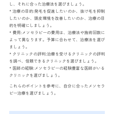
し、それに合った治療法を選びましょう。
* 治療の目的:発毛を促進したいのか、抜け毛を抑制
したいのか、頭皮環境を改善したいのか、治療の目
的を明確にしましょう。
* 費用:メソセラピーの費用は、治療法や施術回数に
よって異なります。予算に合わせて、治療法を選び
ましょう。
* クリニックの評判:治療を受けるクリニックの評判
を調べ、信頼できるクリニックを選びましょう。
* 医師の経験:メソセラピーの経験豊富な医師がいる
クリニックを選びましょう。
これらのポイントを参考に、自分に合ったメソセラ
ピー治療を選びましょう。