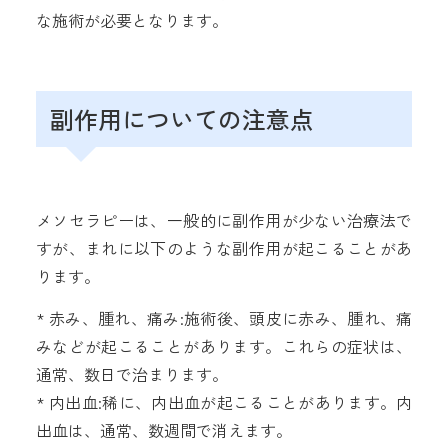
な施術が必要となります。
副作用についての注意点
メソセラピーは、一般的に副作用が少ない治療法で
すが、まれに以下のような副作用が起こることがあ
ります。
* 赤み、腫れ、痛み:施術後、頭皮に赤み、腫れ、痛
みなどが起こることがあります。これらの症状は、
通常、数日で治まります。
* 内出血:稀に、内出血が起こることがあります。内
出血は、通常、数週間で消えます。