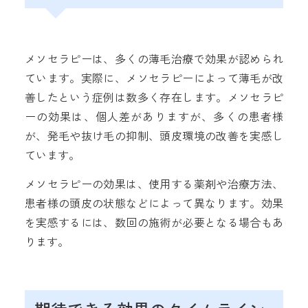
メソセラピーは、多くの薄毛治療で効果が認められ
ています。実際に、メソセラピーによって薄毛が改
善したという症例は数多く存在します。メソセラピ
ーの効果は、個人差がありますが、多くの患者様
が、発毛や抜け毛の抑制、頭皮環境の改善を実感し
ています。
メソセラピーの効果は、使用する薬剤や治療方法、
患者様の頭皮の状態などによって異なります。効果
を実感するには、数回の施術が必要となる場合もあ
ります。