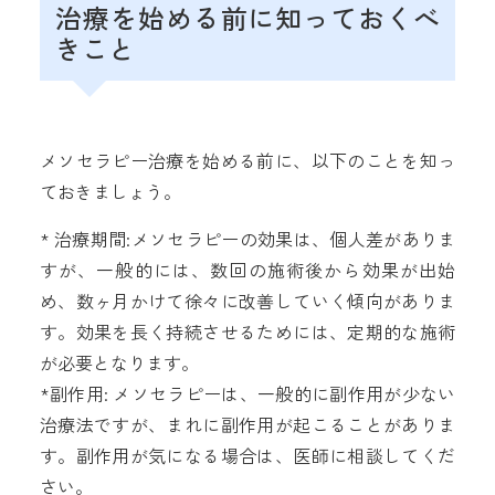
治療を始める前に知っておくべ
きこと
メソセラピー治療を始める前に、以下のことを知っ
ておきましょう。
* 治療期間:メソセラピーの効果は、個人差がありま
すが、一般的には、数回の施術後から効果が出始
め、数ヶ月かけて徐々に改善していく傾向がありま
す。効果を長く持続させるためには、定期的な施術
が必要となります。
*副作用: メソセラピーは、一般的に副作用が少ない
治療法ですが、まれに副作用が起こることがありま
す。副作用が気になる場合は、医師に相談してくだ
さい。