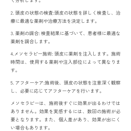
く分析します。
2. 頭皮の状態の検査:頭皮の状態を詳しく検査し、治
療に最適な薬剤や治療方法を決定します。
3. 薬剤の調合: 検査結果に基づいて、患者様に最適な
薬剤を調合します。
4.メソセラピー施術: 頭皮に薬剤を注入します。施術
時間は、使用する薬剤や注入部位によって異なりま
す。
5. アフターケア:施術後、頭皮の状態を注意深く観察
し、必要に応じてアフターケアを行います。
メソセラピーは、施術後すぐに効果が出るわけでは
ありません。効果を実感するには、数回の施術が必
要となります。また、個人差があり、効果が出にく
い場合もあります。