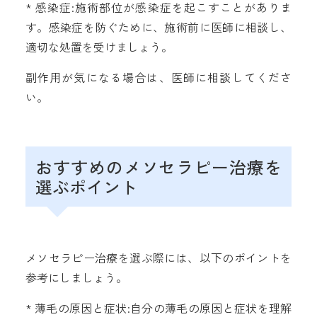
* 感染症:施術部位が感染症を起こすことがありま
す。感染症を防ぐために、施術前に医師に相談し、
適切な処置を受けましょう。
副作用が気になる場合は、医師に相談してくださ
い。
おすすめのメソセラピー治療を
選ぶポイント
メソセラピー治療を選ぶ際には、以下のポイントを
参考にしましょう。
* 薄毛の原因と症状:自分の薄毛の原因と症状を理解