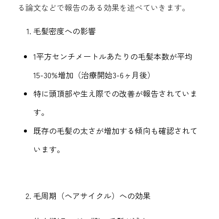
る論文などで報告のある効果を述べていきます。
毛髪密度への影響
1平方センチメートルあたりの毛髪本数が平均
15-30%増加（治療開始3-6ヶ月後）
特に頭頂部や生え際での改善が報告されていま
す。
既存の毛髪の太さが増加する傾向も確認されて
います。
毛周期（ヘアサイクル）への効果