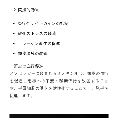
間接的効果
炎症性サイトカインの抑制
酸化ストレスの軽減
コラーゲン産生の促進
頭皮環境の改善
・頭皮の血行促進
メソセラピーに含まれるミノキジルは、頭皮の血行
を促進し毛根への栄養・酸素供給を改善すること
や、毛母細胞の働きを活性化することで、、発毛を
促進します。