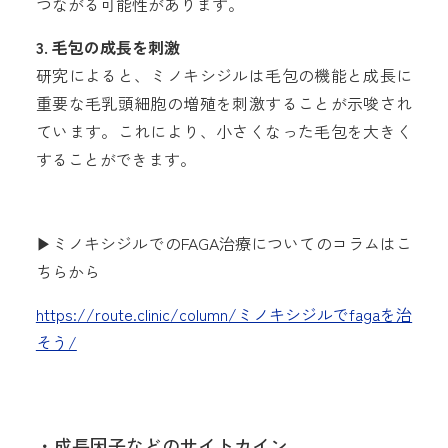
つながる可能性があります。
3. 毛包の成長を刺激
研究によると、ミノキシジルは毛包の機能と成長に
重要な毛乳頭細胞の増殖を刺激することが示唆され
ています。これにより、小さくなった毛包を大きく
することができます。
▶︎ミノキシジルでのFAGA治療についてのコラムはこ
ちらから
https://route.clinic/column/ミノキシジルでfagaを治
そう/
・成長因子などのサイトカイン