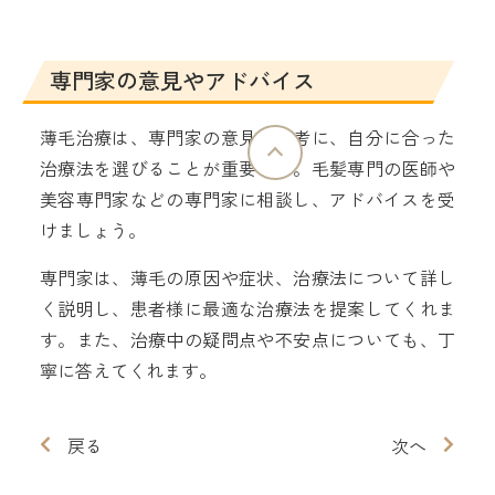
専門家の意見やアドバイス
薄毛治療は、専門家の意見を参考に、自分に合った
治療法を選びることが重要です。毛髪専門の医師や
美容専門家などの専門家に相談し、アドバイスを受
けましょう。
専門家は、薄毛の原因や症状、治療法について詳し
く説明し、患者様に最適な治療法を提案してくれま
す。また、治療中の疑問点や不安点についても、丁
寧に答えてくれます。
戻る
次へ