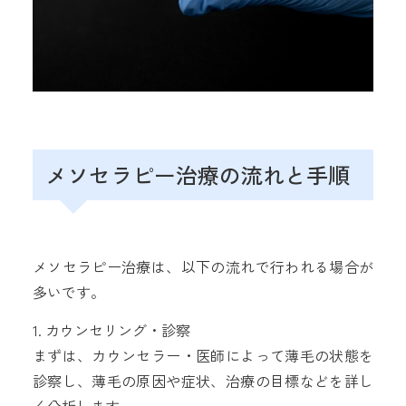
メソセラピー治療の流れと手順
メソセラピー治療は、以下の流れで行われる場合が
多いです。
1. カウンセリング・診察
まずは、カウンセラー・医師によって薄毛の状態を
診察し、薄毛の原因や症状、治療の目標などを詳し