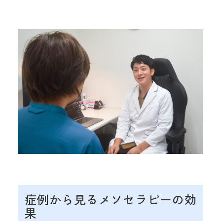
症例から見るメソセラピーの効
果