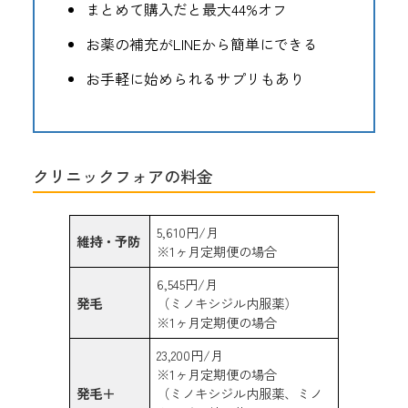
まとめて購入だと最大44%オフ
お薬の補充がLINEから簡単にできる
お手軽に始められるサプリもあり
クリニックフォアの料金
5,610円/月
維持・予防
※1ヶ月定期便の場合
6,545円/月
発毛
（ミノキシジル内服薬）
※1ヶ月定期便の場合
23,200円/月
※1ヶ月定期便の場合
発毛＋
（ミノキシジル内服薬、ミノ