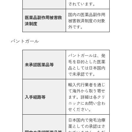
されています。
国内の医薬品副作用
医薬品副作用被害救
被害救済制度の対象
済制度
外です。
パントガール
パントガールは、発
毛を目的とした医薬
未承認医薬品等
品としては日本国内
で未承認です。
輸入代行業者を通じ
て海外から取り寄せ
入手経路等
ます。詳細は各クリ
ニックにお問い合わ
せください。
日本国内で発毛治療
薬としての承認はさ