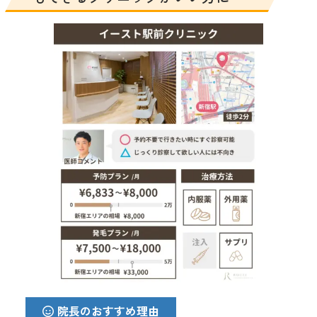
院長のおすすめ理由