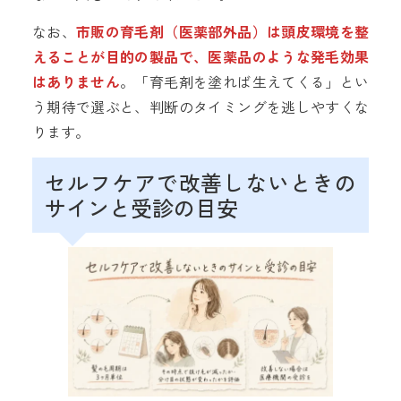
なお、
市販の育毛剤（医薬部外品）は頭皮環境を整
えることが目的の製品で、医薬品のような発毛効果
はありません
。「育毛剤を塗れば生えてくる」とい
う期待で選ぶと、判断のタイミングを逃しやすくな
ります。
セルフケアで改善しないときの
サインと受診の目安