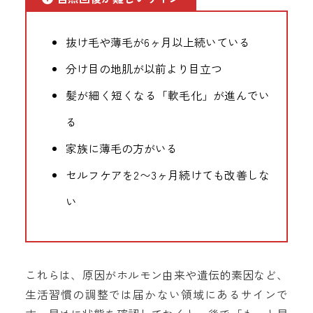
抜け毛や薄毛が6ヶ月以上続いている
分け目の地肌が以前より目立つ
髪が細く短くなる「軟毛化」が進んでい
る
家族に薄毛の方がいる
セルフケアを2〜3ヶ月続けても改善しな
い
これらは、原因がホルモン由来や遺伝的素因など、
生活習慣の調整では届かない領域にあるサインで