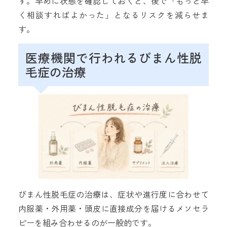
す。早めに状態を確認しておくと、後で「もっと早
く相談すればよかった」となるリスクを減らせま
す。
医療機関で行われるびまん性脱
毛症の治療
びまん性脱毛症の治療は、症状や進行度に合わせて
内服薬・外用薬・頭皮に直接成分を届けるメソセラ
ピーを組み合わせるのが一般的です。