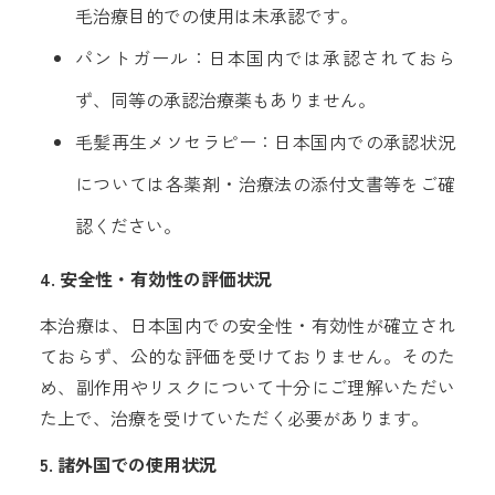
毛治療目的での使用は未承認です。
パントガール：日本国内では承認されておら
ず、同等の承認治療薬もありません。
毛髪再生メソセラピー：日本国内での承認状況
については各薬剤・治療法の添付文書等をご確
認ください。
4. 安全性・有効性の評価状況
本治療は、日本国内での安全性・有効性が確立され
ておらず、公的な評価を受けておりません。そのた
め、副作用やリスクについて十分にご理解いただい
た上で、治療を受けていただく必要があります。
5. 諸外国での使用状況