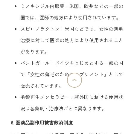
ミノキシジル内服薬：米国、欧州などの一部の
国では、医師の処方により使用されています。
スピロノラクトン：米国などでは、女性の薄毛
治療に対して医師の処方により使用されること
があります。
パントガール：ドイツをはじめとする一部の国
で「女性の薄毛のためのサプリメント」として
販売されています。
毛髪再生メソセラピー：諸外国における使用状
況は各薬剤・治療法ごとに異なります。
6. 医薬品副作用被害救済制度