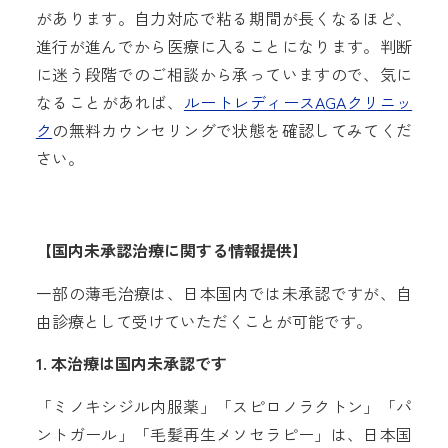
があります。自力対応で粘る期間が長くなるほど、
進行が進んでから医療に入ることになります。判断
に迷う段階でのご相談から承っていますので、気に
なることがあれば、
ルートレディースAGAクリニッ
ク
の無料カウンセリングで状態を確認してみてくだ
さい。
【国内未承認治療に関する情報提供】
一部の薄毛治療は、日本国内では未承認ですが、自
由診療として受けていただくことが可能です。
1. 本治療は国内未承認です
「ミノキシジル内服薬」「スピロノラクトン」「パ
ントガール」「毛髪再生メソセラピー」は、日本国