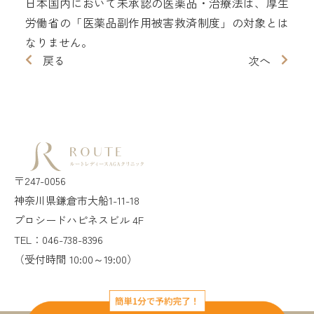
日本国内において未承認の医薬品・治療法は、厚生
労働省の「医薬品副作用被害救済制度」の対象とは
なりません。
戻る
次へ
〒247-0056
神奈川県鎌倉市大船1-11-18
プロシードハピネスビル 4F
TEL：046-738-8396
（受付時間 10:00～19:00）