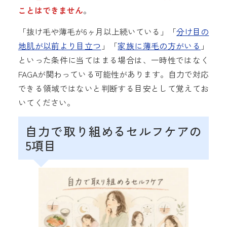
ことはできません
。
「抜け毛や薄毛が6ヶ月以上続いている」「
分け目の
地肌が以前より目立つ
」「
家族に薄毛の方がいる
」
といった条件に当てはまる場合は、一時性ではなく
FAGAが関わっている可能性があります。自力で対応
できる領域ではないと判断する目安として覚えてお
いてください。
自力で取り組めるセルフケアの
5項目