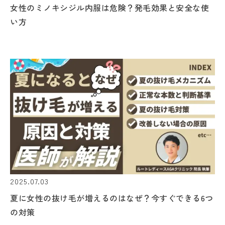
女性のミノキシジル内服は危険？発毛効果と安全な使
い方
2025.07.03
夏に女性の抜け毛が増えるのはなぜ？今すぐできる6つ
の対策