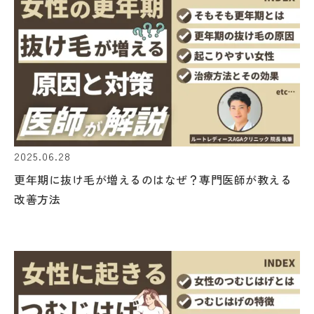
2025.06.28
更年期に抜け毛が増えるのはなぜ？専門医師が教える
改善方法