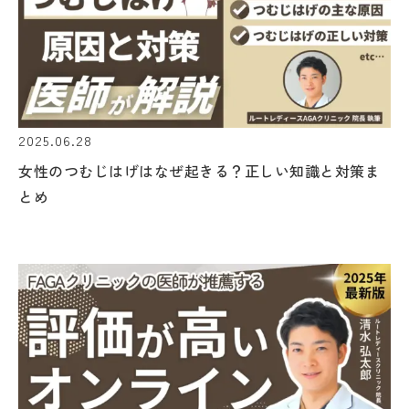
2025.06.28
女性のつむじはげはなぜ起きる？正しい知識と対策ま
とめ