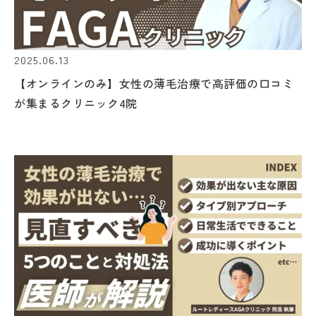
2025.06.13
【オンラインのみ】女性の薄毛治療で高評価の口コミ
が集まるクリニック4院