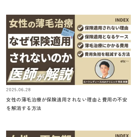
2025.06.28
女性の薄毛治療が保険適用されない理由と費用の不安
を解消する方法