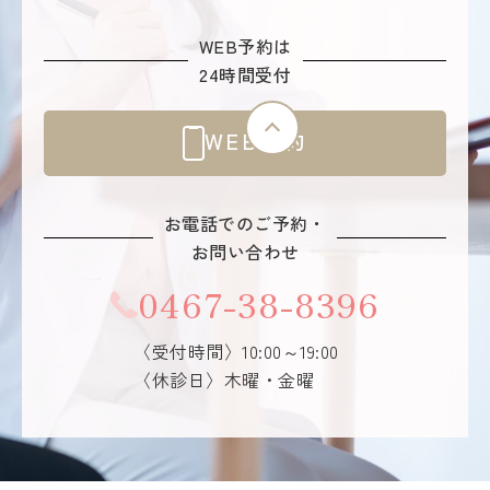
WEB予約は
24時間受付
WEB予約
お電話でのご予約・
お問い合わせ
0467-38-8396
〈受付時間〉10:00～19:00
〈休診日〉木曜・金曜