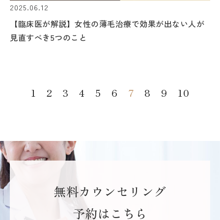
2025.06.12
【臨床医が解説】女性の薄毛治療で効果が出ない人が
見直すべき5つのこと
1
2
3
4
5
6
7
8
9
10
無料カウンセリング
予約はこちら