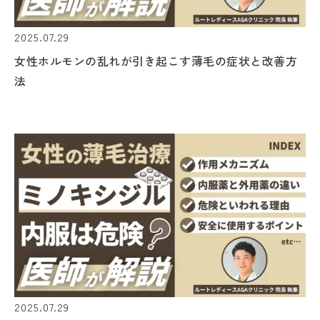
2025.07.29
女性ホルモンの乱れが引き起こす薄毛の症状と改善方
法
2025.07.29