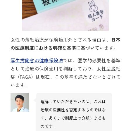
女性の薄毛治療が保険適用外とされる理由は、
日本
の医療制度における明確な基準に基づいて
います。
厚生労働省の健康保険法
では、医学的必要性を基準
として治療の保険適用を判断しており、女性型脱毛
症（FAGA）は現在、この基準を満たさないとされて
います。
理解していただきたいのは、これは
治療の重要性を否定するものではな
く、あくまで制度上の分類によるも
のです。