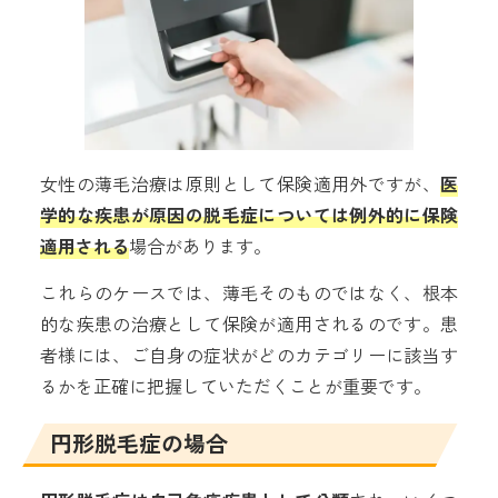
女性の薄毛治療は原則として保険適用外ですが、
医
学的な疾患が原因の脱毛症については例外的に保険
適用される
場合があります。
これらのケースでは、薄毛そのものではなく、根本
的な疾患の治療として保険が適用されるのです。患
者様には、ご自身の症状がどのカテゴリーに該当す
るかを正確に把握していただくことが重要です。
円形脱毛症の場合