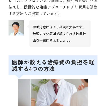
初回のカウンセリングで詳細な治療計画と費用をお
伝えし、
段階的な治療アプローチ
により費用を調整
する方法もご提案しています。
薄毛治療は何より継続が大事です。
無理のない範囲で続けられる治療計
画を一緒に考えましょう。
医師が教える治療費の負担を軽
減する4つの方法