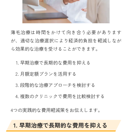
薄毛治療は時間をかけて向き合う必要があります
が、適切な治療選択により経済的負担を軽減しなが
ら効果的な治療を受けることができます。
早期治療で長期的な費用を抑える
月額定額プランを活用する
段階的な治療アプローチを検討する
複数のクリニックで費用を比較検討する
4つの実践的な費用軽減策をお伝えします。
1. 早期治療で長期的な費用を抑える