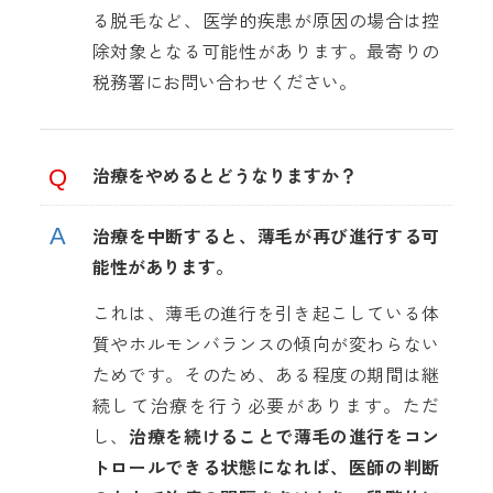
る脱毛など、医学的疾患が原因の場合は控
除対象となる可能性があります。最寄りの
税務署にお問い合わせください。
治療をやめるとどうなりますか？
治療を中断すると、薄毛が再び進行する可
能性があります。
これは、薄毛の進行を引き起こしている体
質やホルモンバランスの傾向が変わらない
ためです。そのため、ある程度の期間は継
続して治療を行う必要があります。ただ
し、
治療を続けることで薄毛の進行をコン
トロールできる状態になれば、医師の判断