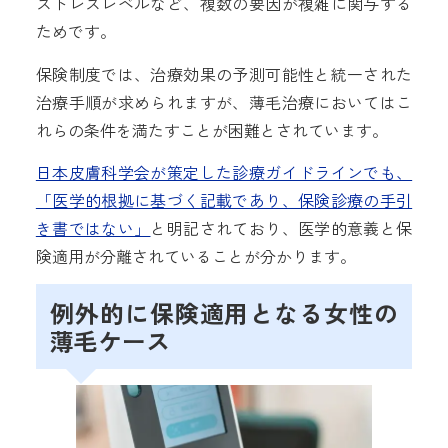
ストレスレベルなど、複数の要因が複雑に関与する
ためです。
保険制度では、治療効果の予測可能性と統一された
治療手順が求められますが、薄毛治療においてはこ
れらの条件を満たすことが困難とされています。
日本皮膚科学会が策定した診療ガイドラインでも、
「医学的根拠に基づく記載であり、保険診療の手引
き書ではない」
と明記されており、医学的意義と保
険適用が分離されていることが分かります。
例外的に保険適用となる女性の
薄毛ケース