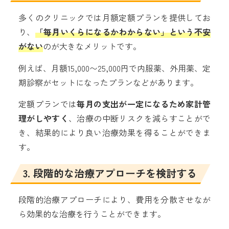
多くのクリニックでは月額定額プランを提供してお
り、
「毎月いくらになるかわからない」という不安
がない
のが大きなメリットです。
例えば、月額15,000〜25,000円で内服薬、外用薬、定
期診察がセットになったプランなどがあります。
定額プランでは
毎月の支出が一定になるため家計管
理がしやすく
、治療の中断リスクを減らすことがで
き、結果的により良い治療効果を得ることができま
す。
3. 段階的な治療アプローチを検討する
段階的治療アプローチにより、費用を分散させなが
ら効果的な治療を行うことができます。