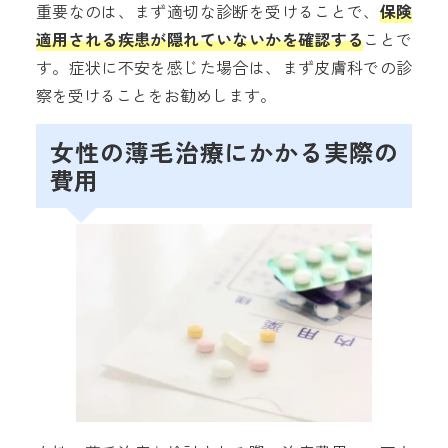
重要なのは、まず適切な診断を受けることで、
保険
適用される疾患が隠れていないかを確認する
ことで
す。症状に不安を感じた場合は、まず皮膚科での診
察を受けることをお勧めします。
女性の薄毛治療にかかる実際の
費用