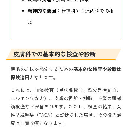
精神的な要因
：精神科や心療内科での相
談
皮膚科での基本的な検査や診断
薄毛の原因を特定するための
基本的な検査や診断は
保険適用
となります。
これには、血液検査（甲状腺機能、鉄欠乏性貧血、
ホルモン値など）、皮膚の視診・触診、毛髪の顕微
鏡検査などが含まれます。ただし、検査の結果、女
性型脱毛症（FAGA）と診断された場合、その後の治
療は自費診療となります。