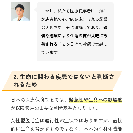
しかし、私たち医療従事者は、薄毛
が患者様の心理的健康に与える影響
の大きさを十分に理解しており、
適
切な治療により生活の質が大幅に改
善される
ことを日々の診療で実感し
ています。
2. 生命に関わる疾患ではないと判断さ
れるため
日本の医療保険制度では、
緊急性や生命への影響度
が保険適用の重要な判断基準となります。
女性型脱毛症は進行性の症状ではありますが、直接
的に生命を脅かすものではなく、基本的な身体機能