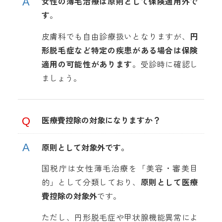
女性の薄毛治療は原則として保険適用外で
す
。
皮膚科でも自由診療扱いとなりますが、
円
形脱毛症など特定の疾患がある場合は保険
適用の可能性があります
。受診時に確認し
ましょう。
医療費控除の対象になりますか？
原則として対象外です。
国税庁は女性薄毛治療を「美容・審美目
的」として分類しており、
原則として医療
費控除の対象外
です。
ただし、円形脱毛症や甲状腺機能異常によ