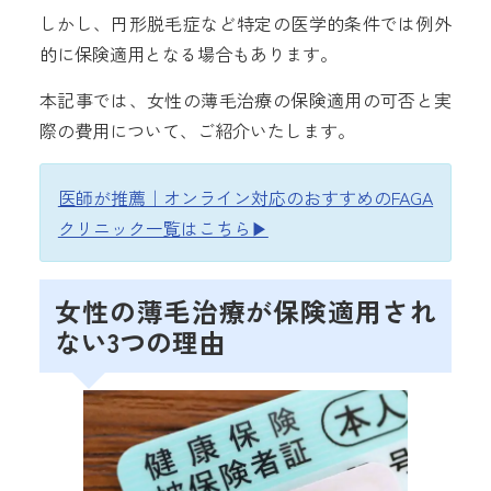
しかし、円形脱毛症など特定の医学的条件では例外
的に保険適用となる場合もあります。
本記事では、女性の薄毛治療の保険適用の可否と実
際の費用について、ご紹介いたします。
医師が推薦｜オンライン対応のおすすめのFAGA
クリニック一覧はこちら▶︎
女性の薄毛治療が保険適用され
ない3つの理由